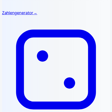
Zahlengenerator
→