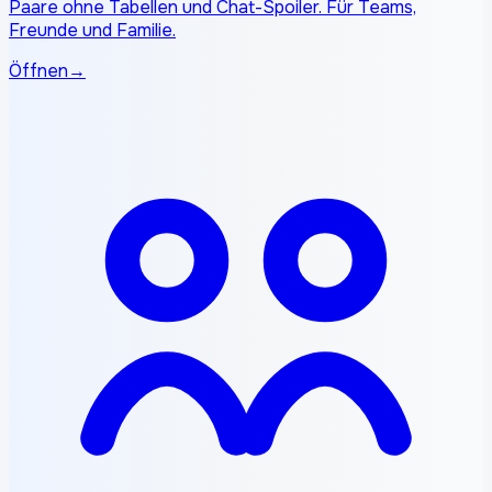
Paare ohne Tabellen und Chat-Spoiler. Für Teams,
Freunde und Familie.
Öffnen
→