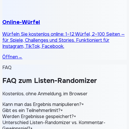
Online-Würfel
Würfeln Sie kostenlos online: 1–12 Würfel, 2–100 Seiten —
für Spiele, Challenges und Stories. Funktioniert für
Instagram, TikTok, Facebook.
Öffnen
→
FAQ
FAQ zum Listen-Randomizer
Kostenlos, ohne Anmeldung, im Browser
Kann man das Ergebnis manipulieren?
+
Gibt es ein Teilnehmerlimit?
+
Werden Ergebnisse gespeichert?
+
Unterschied Listen-Randomizer vs. Kommentar-
Gewinnspiel?
+