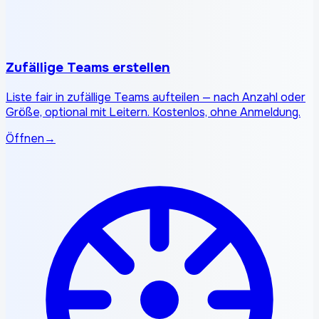
Zufällige Teams erstellen
Liste fair in zufällige Teams aufteilen — nach Anzahl oder
Größe, optional mit Leitern. Kostenlos, ohne Anmeldung.
Öffnen
→