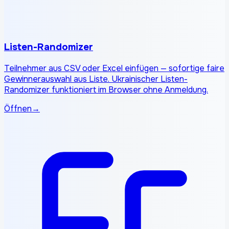
Listen-Randomizer
Teilnehmer aus CSV oder Excel einfügen — sofortige faire
Gewinnerauswahl aus Liste. Ukrainischer Listen-
Randomizer funktioniert im Browser ohne Anmeldung.
Öffnen
→