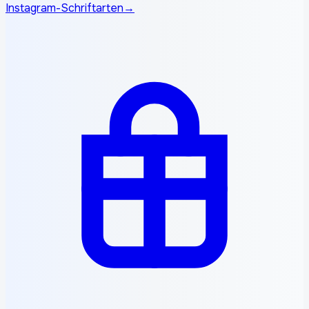
Instagram-Schriftarten
→