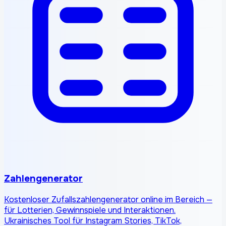
Zahlengenerator
Kostenloser Zufallszahlengenerator online im Bereich —
für Lotterien, Gewinnspiele und Interaktionen.
Ukrainisches Tool für Instagram Stories, TikTok,