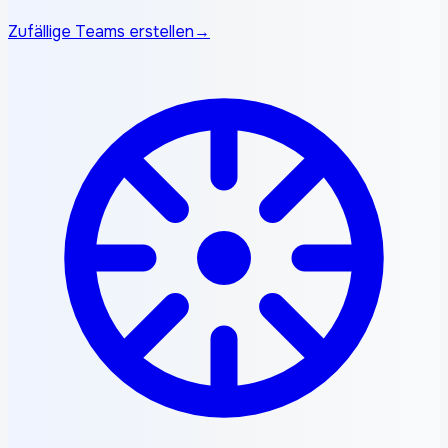
Zufällige Teams erstellen
→