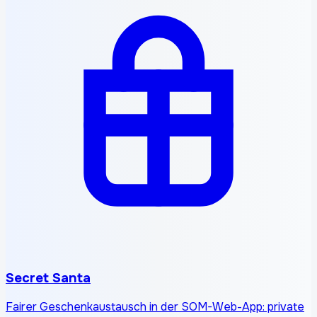
Secret Santa
Fairer Geschenkaustausch in der SOM-Web-App: private