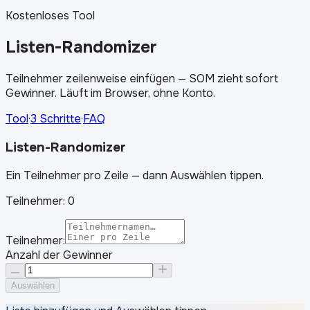
Kostenloses Tool
Listen-Randomizer
Teilnehmer zeilenweise einfügen — SOM zieht sofort
Gewinner. Läuft im Browser, ohne Konto.
Tool
·
3 Schritte
·
FAQ
Listen-Randomizer
Ein Teilnehmer pro Zeile — dann Auswählen tippen.
Teilnehmer:
0
Teilnehmer:
Anzahl der Gewinner
Auswählen