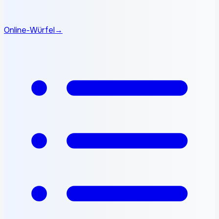
Online-Würfel
→