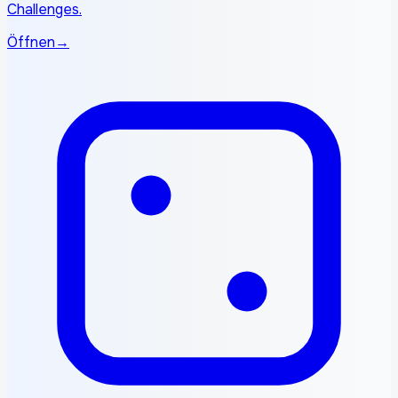
Challenges.
Öffnen
→