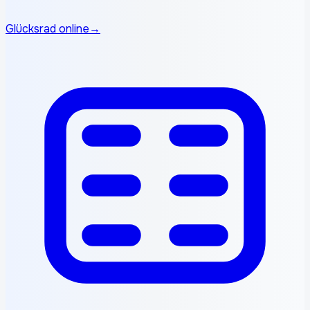
Glücksrad online
→