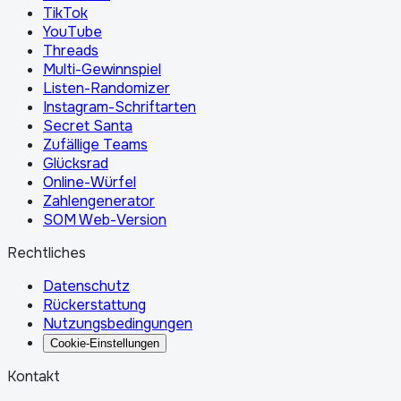
TikTok
YouTube
Threads
Multi-Gewinnspiel
Listen-Randomizer
Instagram-Schriftarten
Secret Santa
Zufällige Teams
Glücksrad
Online-Würfel
Zahlengenerator
SOM Web-Version
Rechtliches
Datenschutz
Rückerstattung
Nutzungsbedingungen
Cookie-Einstellungen
Kontakt