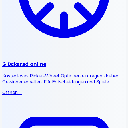
Glücksrad online
Kostenloses Picker-Wheel: Optionen eintragen, drehen,
Gewinner erhalten. Für Entscheidungen und Spiele.
Öffnen
→