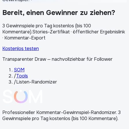
Bereit, einen Gewinner zu ziehen?
3 Gewinnspiele pro Tag kostenlos (bis 100
Kommentare)
.
Stories-Zertifikat · öffentlicher Ergebnislink
· Kommentar-Export
Kostenlos testen
Transparenter Draw — nachvollziehbar für Follower
SOM
/
Tools
/
Listen-Randomizer
Professioneller Kommentar-Gewinnspiel-Randomizer. 3
Gewinnspiele pro Tag kostenlos (bis 100 Kommentare).