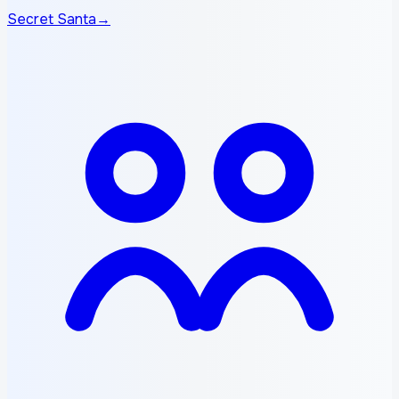
Secret Santa
→