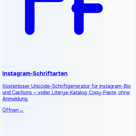
Instagram-Schriftarten
Kostenloser Unicode-Schriftgenerator für Instagram-Bio
und Captions — voller Literya-Katalog, Copy-Paste, ohne
Anmeldung.
Öffnen
→