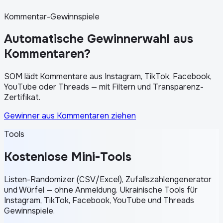
Kommentar-Gewinnspiele
Automatische Gewinnerwahl aus
Kommentaren?
SOM lädt Kommentare aus Instagram, TikTok, Facebook,
YouTube oder Threads — mit Filtern und Transparenz-
Zertifikat.
Gewinner aus Kommentaren ziehen
Tools
Kostenlose Mini-Tools
Listen-Randomizer (CSV/Excel), Zufallszahlengenerator
und Würfel — ohne Anmeldung. Ukrainische Tools für
Instagram, TikTok, Facebook, YouTube und Threads
Gewinnspiele.