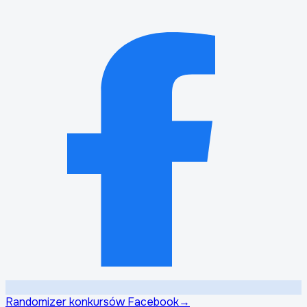
Randomizer konkursów Facebook
→