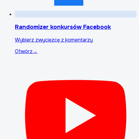
Randomizer konkursów Facebook
Wybierz zwycięzcę z komentarzy
Otwórz
→