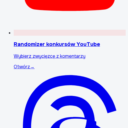
Randomizer konkursów YouTube
Wybierz zwycięzcę z komentarzy
Otwórz
→