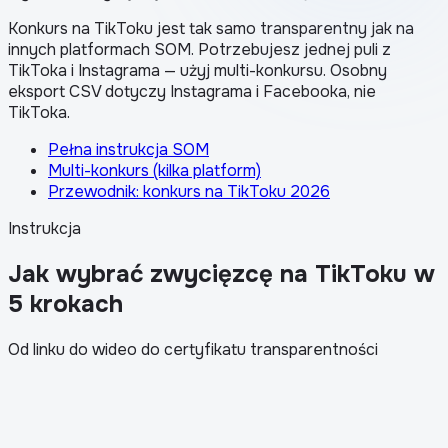
Konkurs na TikToku jest tak samo transparentny jak na
innych platformach SOM. Potrzebujesz jednej puli z
TikToka i Instagrama — użyj multi-konkursu. Osobny
eksport CSV dotyczy Instagrama i Facebooka, nie
TikToka.
Pełna instrukcja SOM
Multi-konkurs (kilka platform)
Przewodnik: konkurs na TikToku 2026
Instrukcja
Jak wybrać zwycięzcę na TikToku w
5 krokach
Od linku do wideo do certyfikatu transparentności