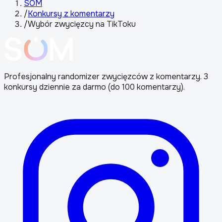
SOM
/
Konkursy z komentarzy
/
Wybór zwycięzcy na TikToku
Profesjonalny randomizer zwycięzców z komentarzy. 3
konkursy dziennie za darmo (do 100 komentarzy).