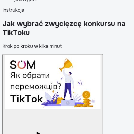
Instrukcja
Jak wybrać zwycięzcę konkursu na
TikToku
Krok po kroku w kilka minut