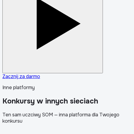
Zacznij za darmo
Inne platformy
Konkursy w innych sieciach
Ten sam uczciwy SOM — inna platforma dla Twojego
konkursu