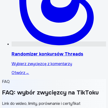
Randomizer konkursów Threads
Wybierz zwycięzcę z komentarzy
Otwórz
→
FAQ
FAQ: wybór zwycięzcy na TikToku
Link do wideo, limity, porównanie i certyfikat