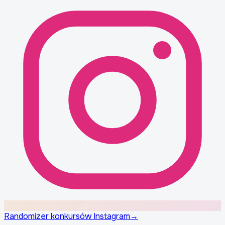
Randomizer konkursów Instagram
→