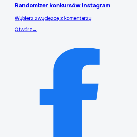
Randomizer konkursów Instagram
Wybierz zwycięzcę z komentarzy
Otwórz
→