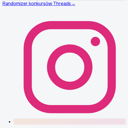
Randomizer konkursów Threads
→