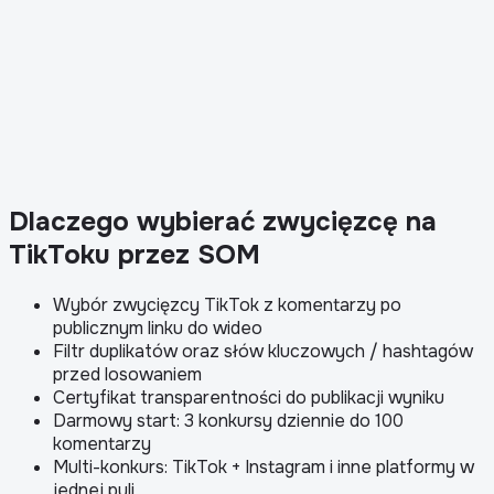
Dlaczego wybierać zwycięzcę na
TikToku przez SOM
Wybór zwycięzcy TikTok z komentarzy po
publicznym linku do wideo
Filtr duplikatów oraz słów kluczowych / hashtagów
przed losowaniem
Certyfikat transparentności do publikacji wyniku
Darmowy start: 3 konkursy dziennie do 100
komentarzy
Multi-konkurs: TikTok + Instagram i inne platformy w
jednej puli