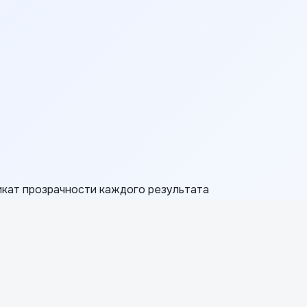
ификат прозрачности каждого результата