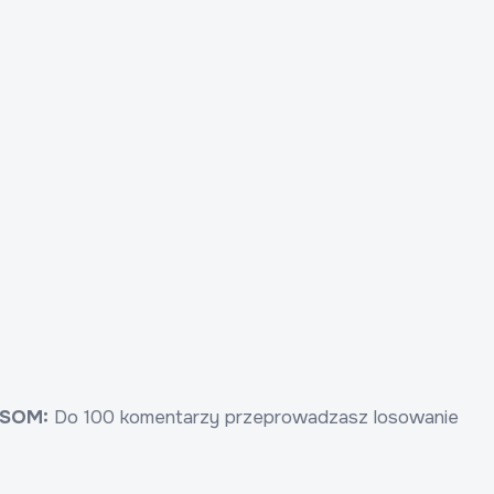
SOM:
Do 100 komentarzy przeprowadzasz losowanie